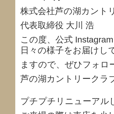
株式会社芦の湖カント
代表取締役 大川 浩
この度、公式 Insta
日々の様子をお届けし
ますので、ぜひフォロ
芦の湖カントリークラブ a
プチプチリニューアル