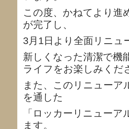
この度、かねてより進
が完了し、
3月1日より全面リニュ
新しくなった清潔で機
ライフをお楽しみくだ
また、このリニューア
を通した
「ロッカーリニューア
ます。