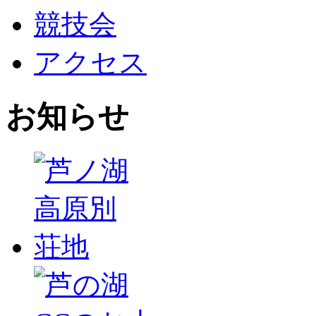
競技会
アクセス
お知らせ