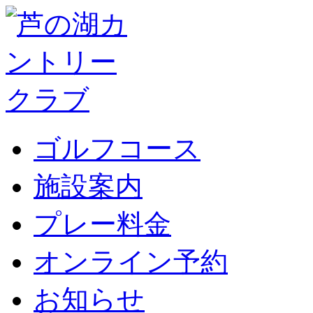
ゴルフコース
施設案内
プレー料金
オンライン予約
お知らせ