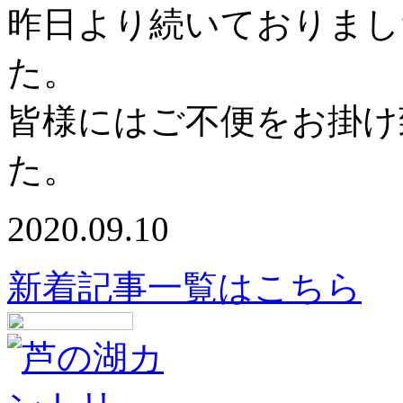
昨日より続いておりまし
た。
皆様にはご不便をお掛け
た。
2020.09.10
新着記事一覧はこちら