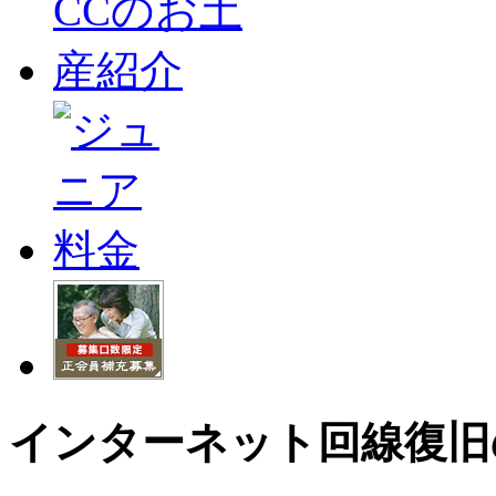
インターネット回線復旧