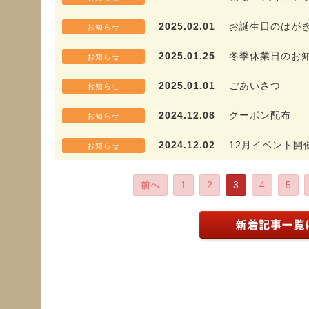
2025.02.01
お誕生日のはが
お知らせ
2025.01.25
冬季休業日のお
お知らせ
2025.01.01
ごあいさつ
お知らせ
2024.12.08
クーポン配布
お知らせ
2024.12.02
12月イベント開
お知らせ
前へ
1
2
3
4
5