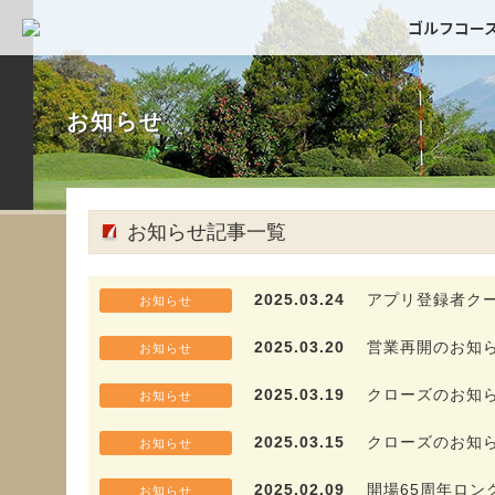
ゴルフコー
お知らせ
お知らせ記事一覧
2025.03.24
アプリ登録者ク
お知らせ
2025.03.20
営業再開のお知
お知らせ
2025.03.19
クローズのお知
お知らせ
2025.03.15
クローズのお知
お知らせ
2025.02.09
開場65周年ロン
お知らせ