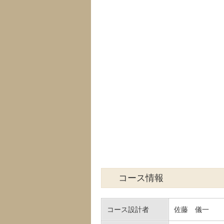
コース情報
コース設計者
佐藤 儀一