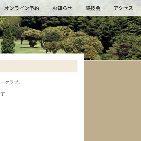
オンライン予約
お知らせ
競技会
アクセス
リークラブ。
です。