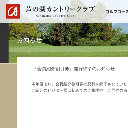
ゴルフコー
お知らせ
『会員紹介割引券』発行終了のお知らせ
本年度より、会員紹介割引券の発行を終了させていた
ご紹介のビジター様は初めてのご来場や、ご同伴の有