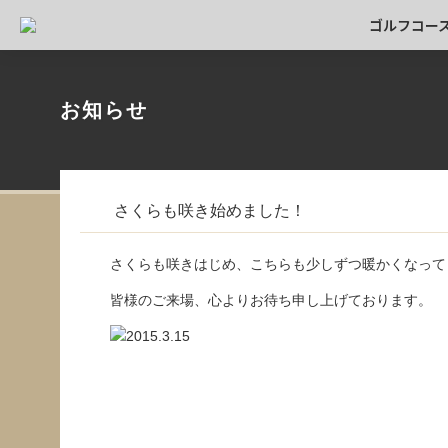
ゴルフコー
お知らせ
さくらも咲き始めました！
さくらも咲きはじめ、こちらも少しずつ暖かくなって
皆様のご来場、心よりお待ち申し上げております。