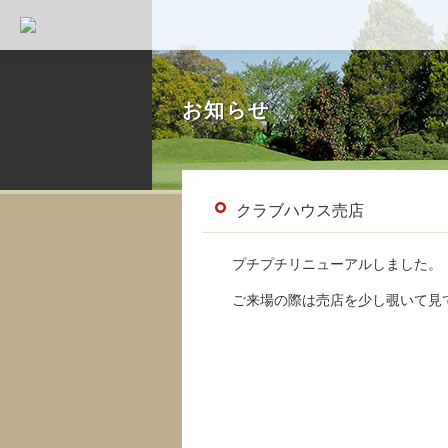
お知らせ
クラブハウス売店
プチプチリニューアルしました。
ご来場の際は売店を少し覗いて見