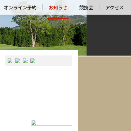
オンライン予約
お知らせ
競技会
アクセス