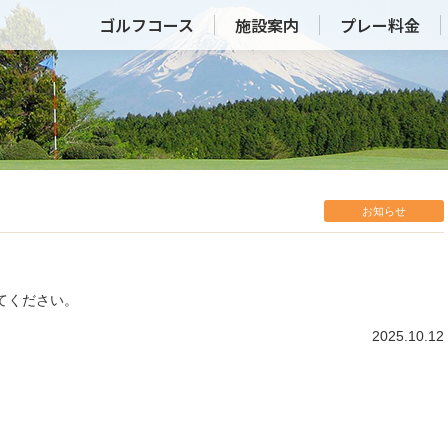
ゴルフコース
施設案内
プレー料金
お知らせ
てください。
2025.10.12
新着記事一覧はこちら