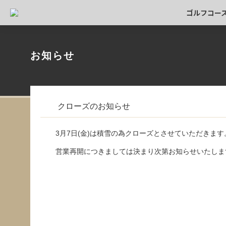
ゴルフコー
お知らせ
クローズのお知らせ
3月7日(金)は積雪の為クローズとさせていただきます
営業再開につきましては決まり次第お知らせいたしま