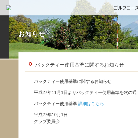
ゴルフコー
お知らせ
バックティー使用基準に関するお知らせ
バックティー使用基準に関するお知らせ
平成27年11月1日よりバックティー使用基準を次の
バックティー使用基準
詳細はこちら
平成27年10月1日
クラブ委員会