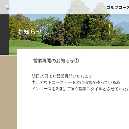
ゴルフコー
お知らせ
営業再開のお知らせ①
明日15日より営業再開いたします。
尚、アウトコースカート道に積雪が残っている為、
インコースを2週して頂く営業スタイルとさせていた