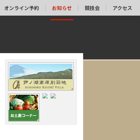
オンライン予約
お知らせ
競技会
アクセス