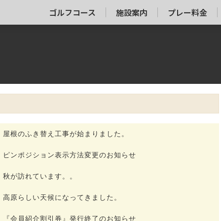
ゴルフコース
施設案内
プレー料金
屋根のふき替え工事が始まりました。
ピンポジション表示方法変更のお知らせ
秋が訪れています。。
高原らしい天候になってきました。
『会員紹介割引券』発行終了のお知らせ