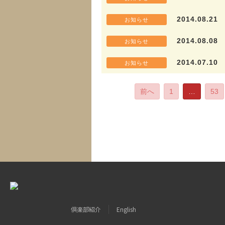
2014.08.21
お知らせ
2014.08.08
お知らせ
2014.07.10
お知らせ
前へ
1
…
53
倶楽部紹介
English