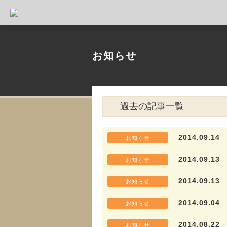
お知らせ
過去の記事一覧
2014.09.14
お知らせ
2014.09.13
お知らせ
2014.09.13
お知らせ
2014.09.04
お知らせ
2014.08.22
お知らせ