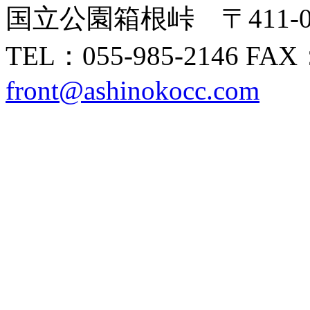
国立公園箱根峠 〒411-
TEL：055-985-2146 FAX
front@ashinokocc.com