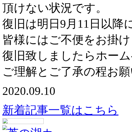
頂けない状況です。
復旧は明日9月11日以降
皆様にはご不便をお掛け
復旧致しましたらホーム
ご理解とご了承の程お願
2020.09.10
新着記事一覧はこちら