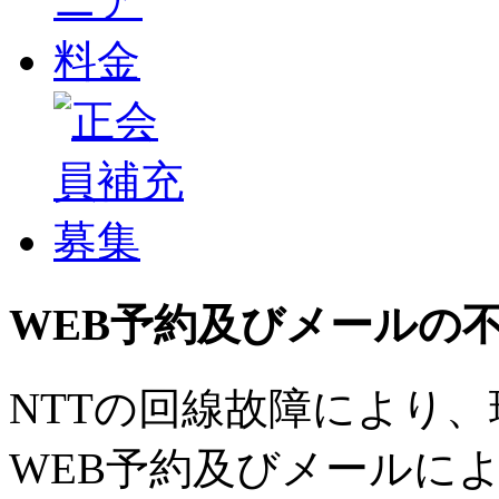
WEB予約及びメールの
NTTの回線故障により
WEB予約及びメールに