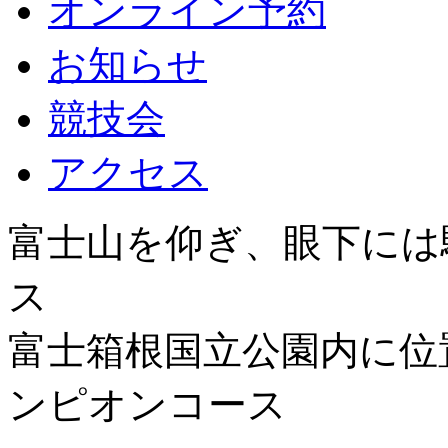
オンライン予約
お知らせ
競技会
アクセス
富士山を仰ぎ、眼下には
ス
富士箱根国立公園内に位
ンピオンコース