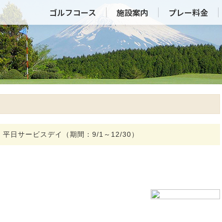
ゴルフコース
施設案内
プレー料金
平日サービスデイ（期間：9/1～12/30）
新着記事一覧はこちら