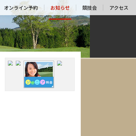
オンライン予約
お知らせ
競技会
アクセス