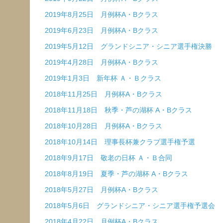
2019年8月25日 月例杯A・Bクラス
2019年6月23日 月例杯A・Bクラス
2019年5月12日 グランドシニア・シニア選手権決勝
2019年4月28日 月例杯A・Bクラス
2019年1月3日 新年杯 Ａ・Ｂクラス
2018年11月25日 月例杯A・Bクラス
2018年11月18日 秋季・芦の湖杯 A・Bクラス
2018年10月28日 月例杯A・Bクラス
2018年10月14日 理事長杯兼クラブ選手権予選
2018年9月17日 敬老の日杯 Ａ・Ｂ合同
2018年8月19日 夏季・芦の湖杯 A・Bクラス
2018年5月27日 月例杯A・Bクラス
2018年5月6日 グランドシニア・シニア選手権予選会
2018年4月22日 月例杯A・Bクラス