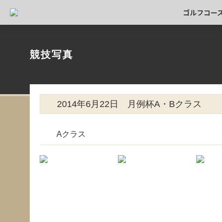
ゴルフコー
競技写真
2014年6月22日 月例杯A・Bクラス
Aクラス