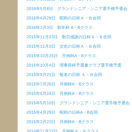
2016年5月8日 グランドシニア・シニア選手権予選会
2016年4月29日 昭和の日杯Ａ・Ｂ合同
2016年1月3日 新年杯 A・Bクラス
2015年11月23日 勤労感謝の日杯Ａ・Ｂ合同
2015年11月3日 文化の日杯Ａ・Ｂ合同
2015年10月25日 月例杯A・Bクラス
2015年10月4日 理事長杯予選兼クラブ選手権予選
2015年9月21日 敬老の日杯 Ａ・Ｂ合同
2015年7月26日 月例杯A・Bクラス
2015年5月24日 月例杯A・Bクラス
2015年5月10日 グランドシニア・シニア選手権予選会
2015年4月29日 昭和の日杯A・B合同
2015年3月22日 月例杯A・Bクラス
2014年11月23日 月例杯Ａ・Ｂクラス