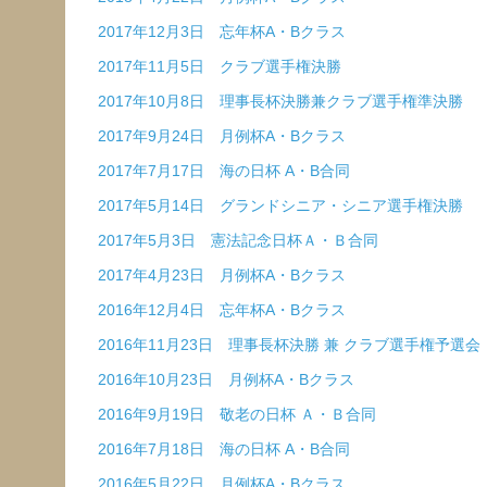
2017年12月3日 忘年杯A・Bクラス
2017年11月5日 クラブ選手権決勝
2017年10月8日 理事長杯決勝兼クラブ選手権準決勝
2017年9月24日 月例杯A・Bクラス
2017年7月17日 海の日杯 A・B合同
2017年5月14日 グランドシニア・シニア選手権決勝
2017年5月3日 憲法記念日杯Ａ・Ｂ合同
2017年4月23日 月例杯A・Bクラス
2016年12月4日 忘年杯A・Bクラス
2016年11月23日 理事長杯決勝 兼 クラブ選手権予選会
2016年10月23日 月例杯A・Bクラス
2016年9月19日 敬老の日杯 Ａ・Ｂ合同
2016年7月18日 海の日杯 A・B合同
2016年5月22日 月例杯A・Bクラス