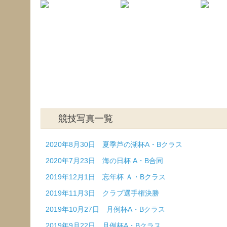
競技写真一覧
2020年8月30日 夏季芦の湖杯A・Bクラス
2020年7月23日 海の日杯 A・B合同
2019年12月1日 忘年杯 Ａ・Bクラス
2019年11月3日 クラブ選手権決勝
2019年10月27日 月例杯A・Bクラス
2019年9月22日 月例杯A・Bクラス