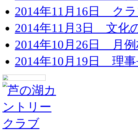
2014年11月16日 
2014年11月3日 文
2014年10月26日 月
2014年10月19日