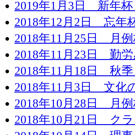
2019年1月3日 新
2018年12月2日 忘
2018年11月25日 月
2018年11月23日 
2018年11月18日 
2018年11月3日 文
2018年10月28日 月
2018年10月21日 