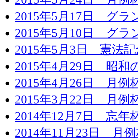
2015年5月17日 
2015年5月10日 
2015年5月3日 憲
2015年4月29日 昭
2015年4月26日 月
2015年3月22日 月
2014年12月7日 忘
2014年11月23日 