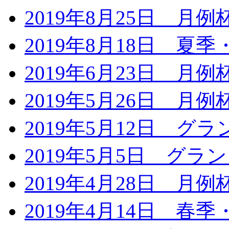
2019年8月25日 月
2019年8月18日 夏
2019年6月23日 月
2019年5月26日 月
2019年5月12日 
2019年5月5日 グ
2019年4月28日 月
2019年4月14日 春