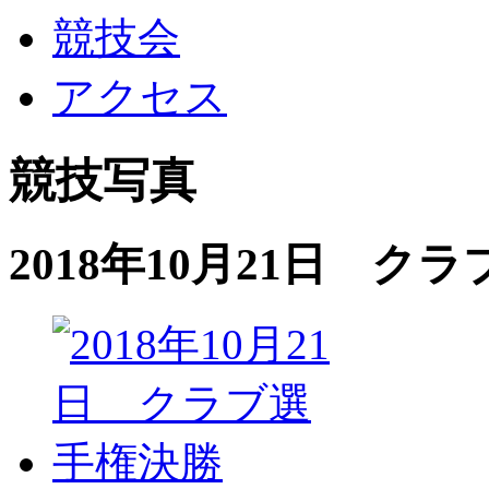
競技会
アクセス
競技写真
2018年10月21日 ク