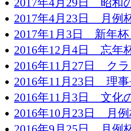
2017年4月29日 昭
2017年4月23日 月
2017年1月3日 新年
2016年12月4日 忘
2016年11月27日 
2016年11月23日 
2016年11月3日 文
2016年10月23日 月
2016年9月25日 月