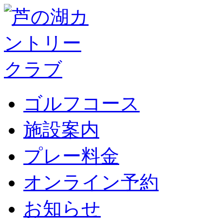
ゴルフコース
施設案内
プレー料金
オンライン予約
お知らせ