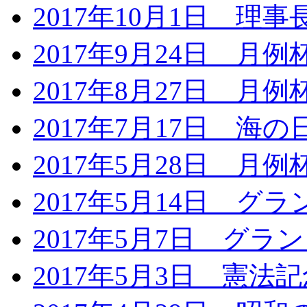
2017年10月1日 
2017年9月24日 月
2017年8月27日 月
2017年7月17日 海の
2017年5月28日 月
2017年5月14日 
2017年5月7日 グ
2017年5月3日 憲