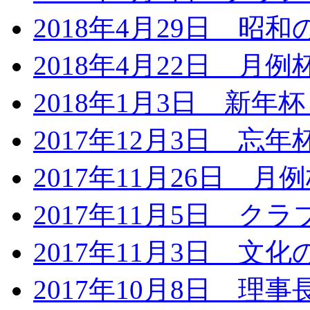
2018年4月29日 
2018年4月22日 月
2018年1月3日 新年
2017年12月3日 忘
2017年11月26日 月
2017年11月5日 ク
2017年11月3日 文化
2017年10月8日 