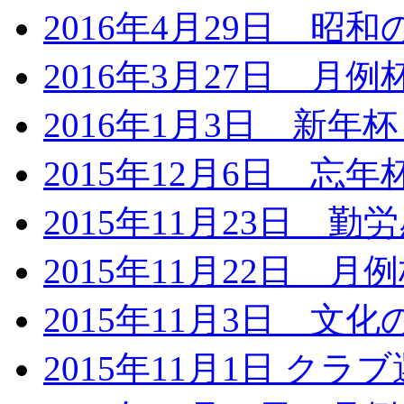
2016年4月29日 昭
2016年3月27日 月
2016年1月3日 新年
2015年12月6日 忘
2015年11月23日 
2015年11月22日 月
2015年11月3日 文
2015年11月1日 クラ