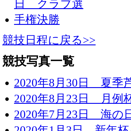
競技日程に戻る>>
競技写真一覧
2020年8月30日 夏
2020年8月23日 月
2020年7月23日 海
2020年1月3日 新年