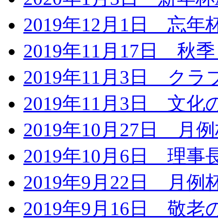
2019年12月1日 忘
2019年11月17日 
2019年11月3日 ク
2019年11月3日 文
2019年10月27日 月
2019年10月6日 
2019年9月22日 月
2019年9月16日 敬