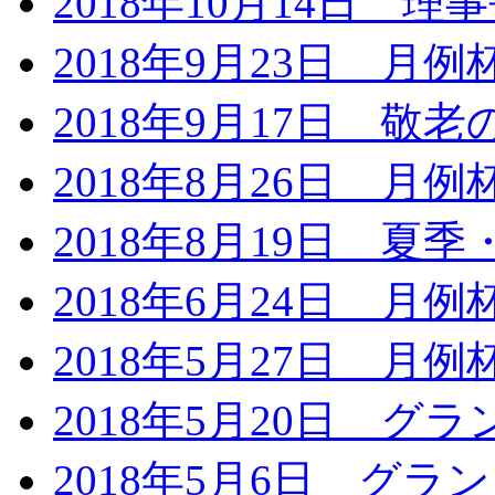
2018年10月14日 
2018年9月23日 月
2018年9月17日 
2018年8月26日 月
2018年8月19日 夏
2018年6月24日 月
2018年5月27日 月
2018年5月20日 
2018年5月6日 グ