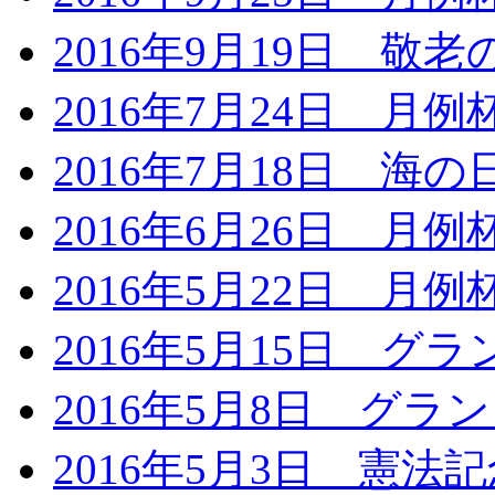
2016年9月19日 敬
2016年7月24日 月
2016年7月18日 海の
2016年6月26日 月
2016年5月22日 月
2016年5月15日 
2016年5月8日 グ
2016年5月3日 憲