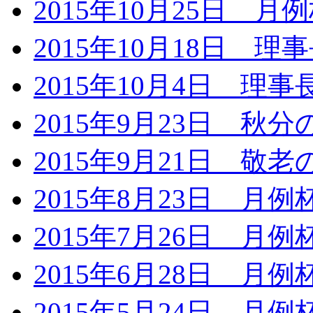
2015年10月25日 月
2015年10月18日 
2015年10月4日 
2015年9月23日 秋
2015年9月21日 敬
2015年8月23日 月
2015年7月26日 月
2015年6月28日 月
2015年5月24日 月