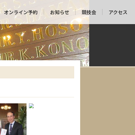
オンライン予約
お知らせ
競技会
アクセス