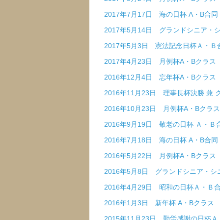
2017年7月17日 海の日杯 A・B合同
2017年5月14日 グランドシニア
2017年5月3日 憲法記念日杯Ａ・Ｂ
2017年4月23日 月例杯A・Bクラス
2016年12月4日 忘年杯A・Bクラス
2016年11月23日 理事長杯決勝 兼
2016年10月23日 月例杯A・Bクラス
2016年9月19日 敬老の日杯 Ａ・Ｂ
2016年7月18日 海の日杯 A・B合同
2016年5月22日 月例杯A・Bクラス
2016年5月8日 グランドシニア・
2016年4月29日 昭和の日杯Ａ・Ｂ
2016年1月3日 新年杯 A・Bクラス
2015年11月23日 勤労感謝の日杯