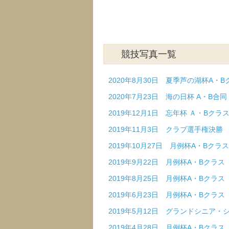
競技写真一覧
2020年8月30日 夏季芦の湖杯A・B
2020年7月23日 海の日杯 A・B合
2019年12月1日 忘年杯 Ａ・Bクラ
2019年11月3日 クラブ選手権決勝
2019年10月27日 月例杯A・Bクラス
2019年9月22日 月例杯A・Bクラス
2019年8月25日 月例杯A・Bクラス
2019年6月23日 月例杯A・Bクラス
2019年5月12日 グランドシニア
2019年4月28日 月例杯A・Bクラス