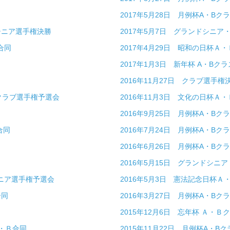
2017年5月28日 月例杯A・Bク
・シニア選手権決勝
2017年5月7日 グランドシニ
合同
2017年4月29日 昭和の日杯Ａ
2017年1月3日 新年杯 A・Bクラ
2016年11月27日 クラブ選手権
 クラブ選手権予選会
2016年11月3日 文化の日杯Ａ
2016年9月25日 月例杯A・Bク
合同
2016年7月24日 月例杯A・Bク
2016年6月26日 月例杯A・Bク
2016年5月15日 グランドシニ
シニア選手権予選会
2016年5月3日 憲法記念日杯Ａ
合同
2016年3月27日 月例杯A・Bク
2015年12月6日 忘年杯 Ａ・Ｂ
Ａ・Ｂ合同
2015年11月22日 月例杯A・Bク