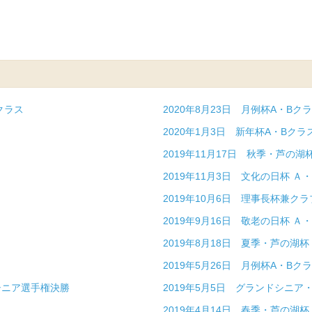
クラス
2020年8月23日 月例杯A・Bク
同
2020年1月3日 新年杯A・Bクラ
ス
2019年11月17日 秋季・芦の湖
2019年11月3日 文化の日杯 Ａ
2019年10月6日 理事長杯兼ク
2019年9月16日 敬老の日杯 Ａ
2019年8月18日 夏季・芦の湖杯
2019年5月26日 月例杯A・Bク
・シニア選手権決勝
2019年5月5日 グランドシニ
2019年4月14日 春季・芦の湖