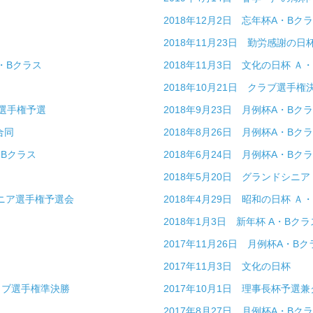
ス
2018年12月2日 忘年杯A・Bク
2018年11月23日 勤労感謝の日
A・Bクラス
2018年11月3日 文化の日杯 Ａ
2018年10月21日 クラブ選手権
ブ選手権予選
2018年9月23日 月例杯A・Bク
Ｂ合同
2018年8月26日 月例杯A・Bク
・Bクラス
2018年6月24日 月例杯A・Bク
2018年5月20日 グランドシニ
シニア選手権予選会
2018年4月29日 昭和の日杯 
2018年1月3日 新年杯 A・Bクラ
2017年11月26日 月例杯A・Bク
2017年11月3日 文化の日杯
クラブ選手権準決勝
2017年10月1日 理事長杯予選
2017年8月27日 月例杯A・Bク