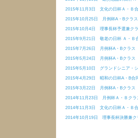
2015年11月3日 文化の日杯Ａ・Ｂ
2015年10月25日 月例杯A・Bクラス
2015年10月4日 理事長杯予選兼ク
2015年9月21日 敬老の日杯 Ａ・Ｂ
2015年7月26日 月例杯A・Bクラス
2015年5月24日 月例杯A・Bクラス
2015年5月10日 グランドシニア
2015年4月29日 昭和の日杯A・B合
2015年3月22日 月例杯A・Bクラス
2014年11月23日 月例杯Ａ・Ｂクラ
2014年11月3日 文化の日杯Ａ・Ｂ
2014年10月19日 理事長杯決勝兼