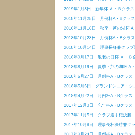
2019年1月3日 新年杯 Ａ・Ｂクラ
2018年11月25日 月例杯A・Bクラス
2018年11月18日 秋季・芦の湖杯 
2018年10月28日 月例杯A・Bクラス
2018年10月14日 理事長杯兼クラ
2018年9月17日 敬老の日杯 Ａ・
2018年8月19日 夏季・芦の湖杯 A
2018年5月27日 月例杯A・Bクラス
2018年5月6日 グランドシニア・
2018年4月22日 月例杯A・Bクラス
2017年12月3日 忘年杯A・Bクラス
2017年11月5日 クラブ選手権決勝
2017年10月8日 理事長杯決勝兼
2017年9月24日 月例杯A・Bクラス