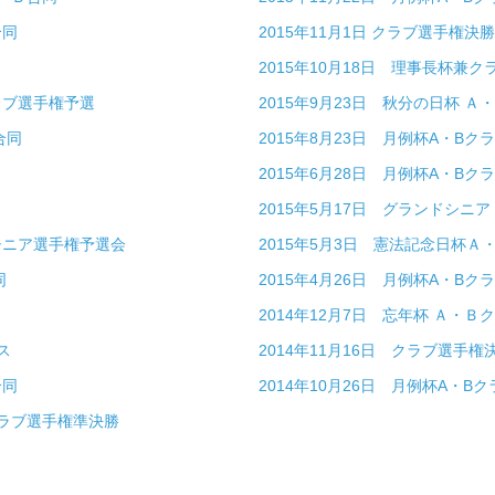
合同
2015年11月1日 クラブ選手権決勝
2015年10月18日 理事長杯兼
ラブ選手権予選
2015年9月23日 秋分の日杯 Ａ
合同
2015年8月23日 月例杯A・Bク
2015年6月28日 月例杯A・Bク
2015年5月17日 グランドシニ
・シニア選手権予選会
2015年5月3日 憲法記念日杯Ａ
同
2015年4月26日 月例杯A・Bク
2014年12月7日 忘年杯 Ａ・Ｂ
ス
2014年11月16日 クラブ選手権
合同
2014年10月26日 月例杯A・Bク
クラブ選手権準決勝