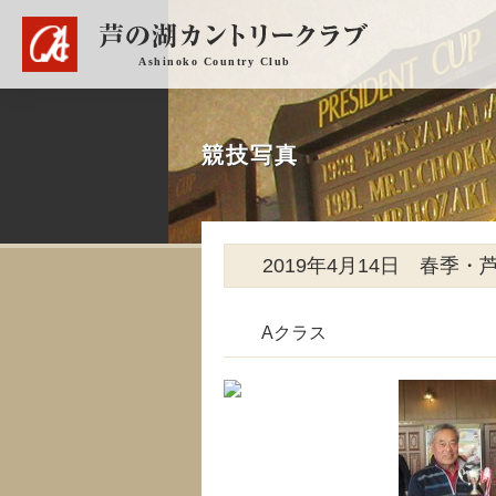
競技写真
2019年4月14日 春季
Aクラス