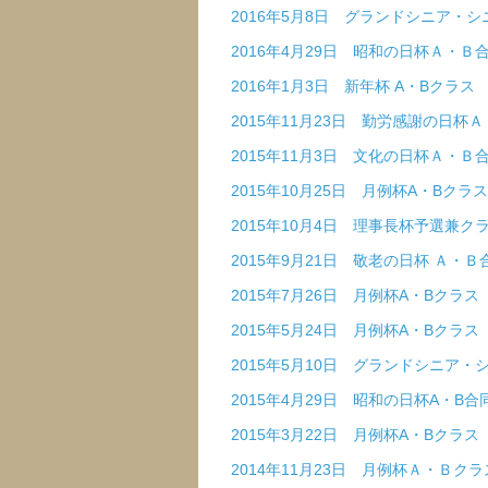
2016年5月8日 グランドシニア・
2016年4月29日 昭和の日杯Ａ・Ｂ
2016年1月3日 新年杯 A・Bクラス
2015年11月23日 勤労感謝の日杯
2015年11月3日 文化の日杯Ａ・Ｂ
2015年10月25日 月例杯A・Bクラス
2015年10月4日 理事長杯予選兼ク
2015年9月21日 敬老の日杯 Ａ・Ｂ
2015年7月26日 月例杯A・Bクラス
2015年5月24日 月例杯A・Bクラス
2015年5月10日 グランドシニア
2015年4月29日 昭和の日杯A・B合
2015年3月22日 月例杯A・Bクラス
2014年11月23日 月例杯Ａ・Ｂクラ