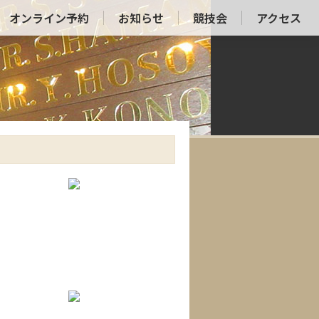
オンライン予約
お知らせ
競技会
アクセス