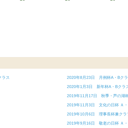
クラス
2020年8月23日 月例杯A・Bク
同
2020年1月3日 新年杯A・Bクラ
ス
2019年11月17日 秋季・芦の湖
2019年11月3日 文化の日杯 Ａ
2019年10月6日 理事長杯兼ク
2019年9月16日 敬老の日杯 Ａ