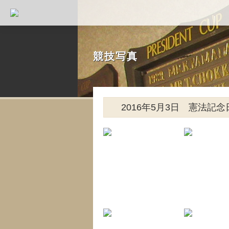
競技写真
2016年5月3日 憲法記