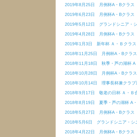
2019年8月25日 月例杯A・Bクラス
2019年6月23日 月例杯A・Bクラス
2019年5月12日 グランドシニア
2019年4月28日 月例杯A・Bクラス
2019年1月3日 新年杯 Ａ・Ｂクラ
2018年11月25日 月例杯A・Bクラス
2018年11月18日 秋季・芦の湖杯 
2018年10月28日 月例杯A・Bクラス
2018年10月14日 理事長杯兼クラ
2018年9月17日 敬老の日杯 Ａ・
2018年8月19日 夏季・芦の湖杯 A
2018年5月27日 月例杯A・Bクラス
2018年5月6日 グランドシニア・
2018年4月22日 月例杯A・Bクラス