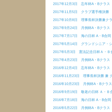
2017年12月3日 忘年杯A・Bクラス
2017年11月5日 クラブ選手権決勝
2017年10月8日 理事長杯決勝兼
2017年9月24日 月例杯A・Bクラス
2017年7月17日 海の日杯 A・B合同
2017年5月14日 グランドシニア
2017年5月3日 憲法記念日杯Ａ・Ｂ
2017年4月23日 月例杯A・Bクラス
2016年12月4日 忘年杯A・Bクラス
2016年11月23日 理事長杯決勝 兼
2016年10月23日 月例杯A・Bクラス
2016年9月19日 敬老の日杯 Ａ・Ｂ
2016年7月18日 海の日杯 A・B合同
2016年5月22日 月例杯A・Bクラス