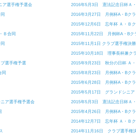
シニア選手権予選会
2016年5月3日 憲法記念日杯Ａ
合同
2016年3月27日 月例杯A・Bク
2015年12月6日 忘年杯 Ａ・Ｂ
Ａ・Ｂ合同
2015年11月22日 月例杯A・Bク
合同
2015年11月1日 クラブ選手権決勝
2015年10月18日 理事長杯兼
ラブ選手権予選
2015年9月23日 秋分の日杯 Ａ
合同
2015年8月23日 月例杯A・Bク
2015年6月28日 月例杯A・Bク
2015年5月17日 グランドシニ
・シニア選手権予選会
2015年5月3日 憲法記念日杯Ａ
同
2015年4月26日 月例杯A・Bク
2014年12月7日 忘年杯 Ａ・Ｂ
ス
2014年11月16日 クラブ選手権