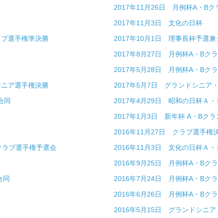
2017年11月26日 月例杯A・Bク
2017年11月3日 文化の日杯
クラブ選手権準決勝
2017年10月1日 理事長杯予選
2017年8月27日 月例杯A・Bク
2017年5月28日 月例杯A・Bク
・シニア選手権決勝
2017年5月7日 グランドシニ
合同
2017年4月29日 昭和の日杯Ａ
2017年1月3日 新年杯 A・Bクラ
2016年11月27日 クラブ選手権
 クラブ選手権予選会
2016年11月3日 文化の日杯Ａ
2016年9月25日 月例杯A・Bク
合同
2016年7月24日 月例杯A・Bク
2016年6月26日 月例杯A・Bク
2016年5月15日 グランドシニ