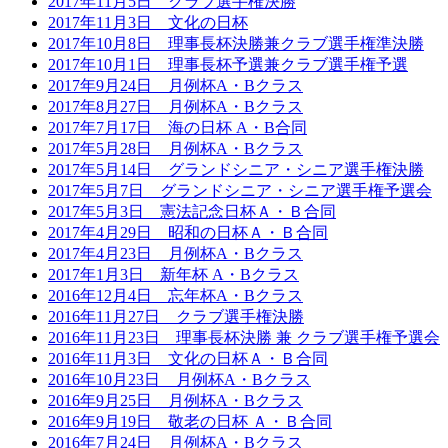
2017年11月5日 クラブ選手権決勝
2017年11月3日 文化の日杯
2017年10月8日 理事長杯決勝兼クラブ選手権準決勝
2017年10月1日 理事長杯予選兼クラブ選手権予選
2017年9月24日 月例杯A・Bクラス
2017年8月27日 月例杯A・Bクラス
2017年7月17日 海の日杯 A・B合同
2017年5月28日 月例杯A・Bクラス
2017年5月14日 グランドシニア・シニア選手権決勝
2017年5月7日 グランドシニア・シニア選手権予選会
2017年5月3日 憲法記念日杯Ａ・Ｂ合同
2017年4月29日 昭和の日杯Ａ・Ｂ合同
2017年4月23日 月例杯A・Bクラス
2017年1月3日 新年杯 A・Bクラス
2016年12月4日 忘年杯A・Bクラス
2016年11月27日 クラブ選手権決勝
2016年11月23日 理事長杯決勝 兼 クラブ選手権予選会
2016年11月3日 文化の日杯Ａ・Ｂ合同
2016年10月23日 月例杯A・Bクラス
2016年9月25日 月例杯A・Bクラス
2016年9月19日 敬老の日杯 Ａ・Ｂ合同
2016年7月24日 月例杯A・Bクラス