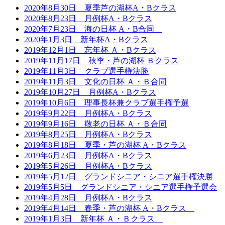
2020年8月30日 夏季芦の湖杯A・Bクラス
2020年8月23日 月例杯A・Bクラス
2020年7月23日 海の日杯 A・B合同
2020年1月3日 新年杯A・Bクラス
2019年12月1日 忘年杯 Ａ・Bクラス
2019年11月17日 秋季・芦の湖杯 Ｂクラス
2019年11月3日 クラブ選手権決勝
2019年11月3日 文化の日杯 Ａ・Ｂ合同
2019年10月27日 月例杯A・Bクラス
2019年10月6日 理事長杯兼クラブ選手権予選
2019年9月22日 月例杯A・Bクラス
2019年9月16日 敬老の日杯 Ａ・Ｂ合同
2019年8月25日 月例杯A・Bクラス
2019年8月18日 夏季・芦の湖杯 A・Bクラス
2019年6月23日 月例杯A・Bクラス
2019年5月26日 月例杯A・Bクラス
2019年5月12日 グランドシニア・シニア選手権決勝
2019年5月5日 グランドシニア・シニア選手権予選会
2019年4月28日 月例杯A・Bクラス
2019年4月14日 春季・芦の湖杯 A・Bクラス
2019年1月3日 新年杯 Ａ・Ｂクラス