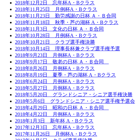
2018年12月2日 忘年杯A・Bクラス
2018年11月25日 月例杯A・Bクラス
2018年11月23日 勤労感謝の日杯 Ａ・Ｂ合同
2018年11月18日 秋季・芦の湖杯 A・Bクラス
2018年11月3日 文化の日杯 Ａ・Ｂ合同
2018年10月28日 月例杯A・Bクラス
2018年10月21日 クラブ選手権決勝
2018年10月14日 理事長杯兼クラブ選手権予選
2018年9月23日 月例杯A・Bクラス
2018年9月17日 敬老の日杯 Ａ・Ｂ合同
2018年8月26日 月例杯A・Bクラス
2018年8月19日 夏季・芦の湖杯 A・Bクラス
2018年6月24日 月例杯A・Bクラス
2018年5月27日 月例杯A・Bクラス
2018年5月20日 グランドシニア・シニア選手権決勝
2018年5月6日 グランドシニア・シニア選手権予選会
2018年4月29日 昭和の日杯 Ａ・Ｂ合同
2018年4月22日 月例杯A・Bクラス
2018年1月3日 新年杯 A・Bクラス
2017年12月3日 忘年杯A・Bクラス
2017年11月26日 月例杯A・Bクラス